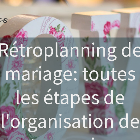
Rétroplanning d
mariage: toutes
les étapes de
l'organisation de