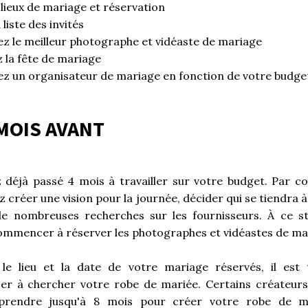
 lieux de mariage et réservation
 liste des invités
z le meilleur photographe et vidéaste de mariage
z la fête de mariage
z un organisateur de mariage en fonction de votre budge
 MOIS AVANT
 déjà passé 4 mois à travailler sur votre budget. Par c
 créer une vision pour la journée, décider qui se tiendra 
de nombreuses recherches sur les fournisseurs. À ce s
ommencer à réserver les photographes et vidéastes de ma
 le lieu et la date de votre mariage réservés, il est
r à chercher votre robe de mariée. Certains créateurs
prendre jusqu'à 8 mois pour créer votre robe de m